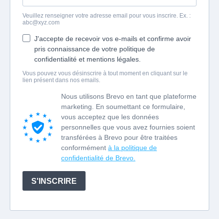
Veuillez renseigner votre adresse email pour vous inscrire. Ex. :
abc@xyz.com
J'accepte de recevoir vos e-mails et confirme avoir
pris connaissance de votre politique de
confidentialité et mentions légales.
Vous pouvez vous désinscrire à tout moment en cliquant sur le
lien présent dans nos emails.
Nous utilisons Brevo en tant que plateforme
marketing. En soumettant ce formulaire,
vous acceptez que les données
personnelles que vous avez fournies soient
transférées à Brevo pour être traitées
conformément
à la politique de
confidentialité de Brevo.
S'INSCRIRE