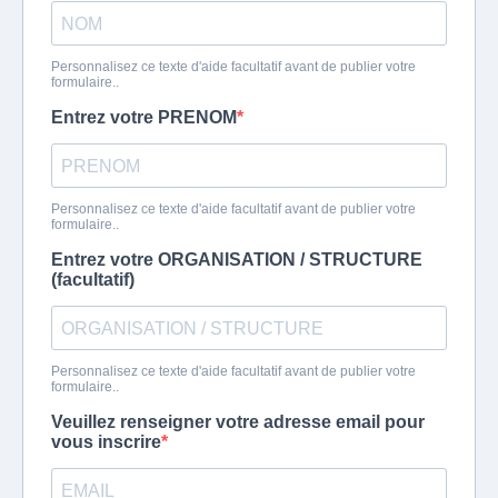
Personnalisez ce texte d'aide facultatif avant de publier votre
formulaire..
Entrez votre PRENOM
Personnalisez ce texte d'aide facultatif avant de publier votre
formulaire..
Entrez votre ORGANISATION / STRUCTURE
(facultatif)
Personnalisez ce texte d'aide facultatif avant de publier votre
formulaire..
Veuillez renseigner votre adresse email pour
vous inscrire