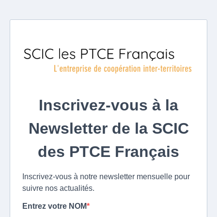
Inscrivez-vous à la
Newsletter de la SCIC
des PTCE Français
Inscrivez-vous à notre newsletter mensuelle pour
suivre nos actualités.
Entrez votre NOM